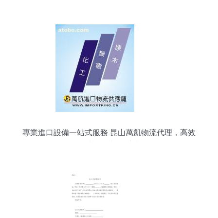
業跨越式發展
專業進口設備一站式服務 昆山萬凱物流代理，高效
保障國際貿易采購